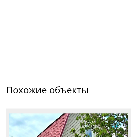
Похожие объекты