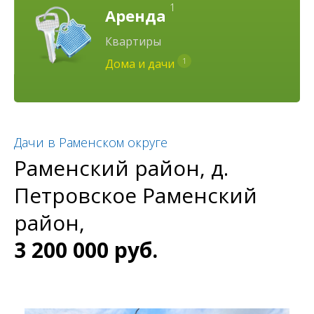
1
Аренда
Квартиры
1
Дома и дачи
Дачи в Раменском округе
Раменский район, д.
Петровское Раменский
район,
3 200 000 руб.