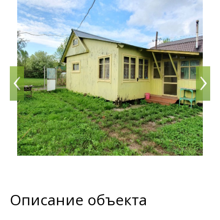
‹
›
Описание объекта