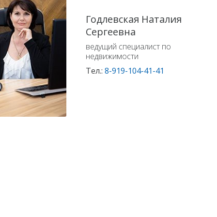
Годлевская Наталия
Сергеевна
ведущий специалист по
недвижимости
Тел.:
8-919-104-41-41