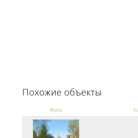
Похожие объекты
Фото
Н