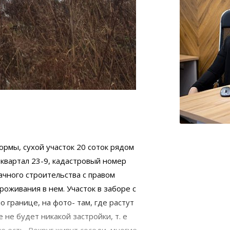
рмы, сухой участок 20 соток рядом
 квартал 23-9, кадастровый номер
ачного строительства с правом
оживания в нем. Участок в заборе с
о границе, на фото- там, где растут
 не будет никакой застройки, т. е